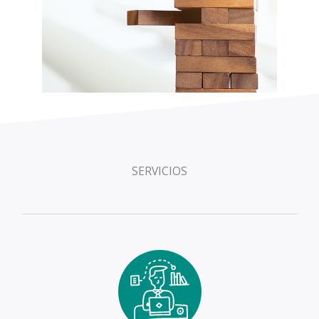
SERVICIOS