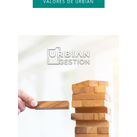
VALORES DE URBIAN