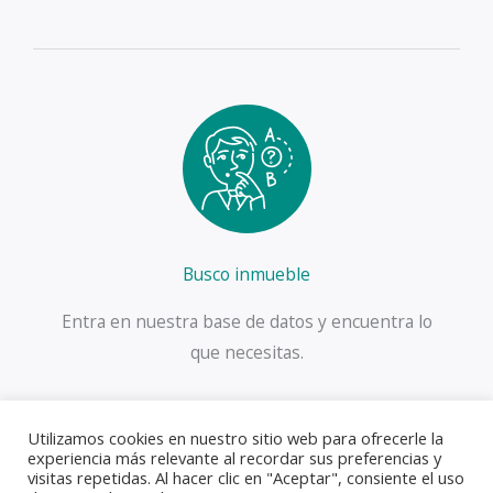
Busco inmueble
Entra en nuestra base de datos y encuentra lo
que necesitas.
Utilizamos cookies en nuestro sitio web para ofrecerle la
experiencia más relevante al recordar sus preferencias y
visitas repetidas. Al hacer clic en "Aceptar", consiente el uso