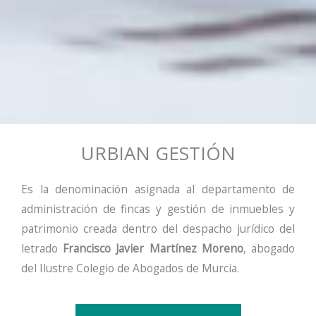
URBIAN GESTIÓN
Es la denominación asignada al departamento de
administración de fincas y gestión de inmuebles y
patrimonio creada dentro del despacho jurídico del
letrado
Francisco Javier Martínez Moreno
, abogado
del Ilustre Colegio de Abogados de Murcia.