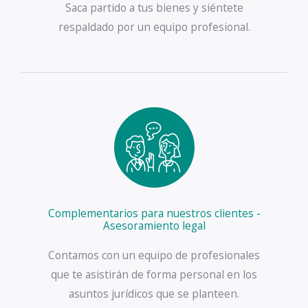
Saca partido a tus bienes y siéntete
respaldado por un equipo profesional.
Complementarios para nuestros clientes -
Asesoramiento legal
Contamos con un equipo de profesionales
que te asistirán de forma personal en los
asuntos jurídicos que se planteen.