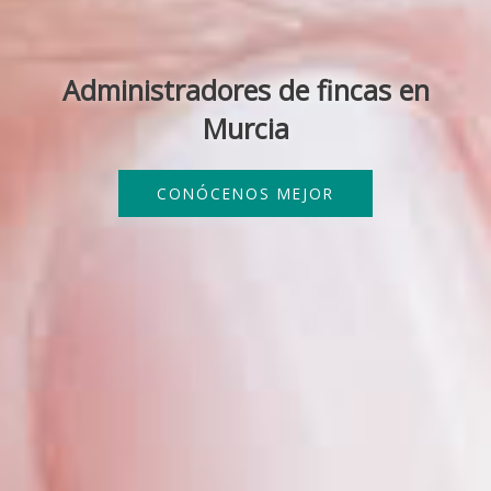
Administradores de fincas en
Murcia
CONÓCENOS MEJOR