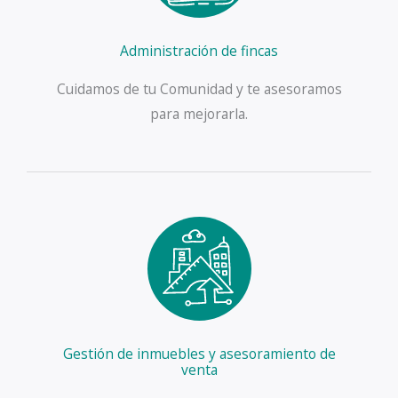
Administración de fincas
Cuidamos de tu Comunidad y te asesoramos
para mejorarla.
Gestión de inmuebles y asesoramiento de
venta